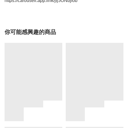
你可能感興趣的商品