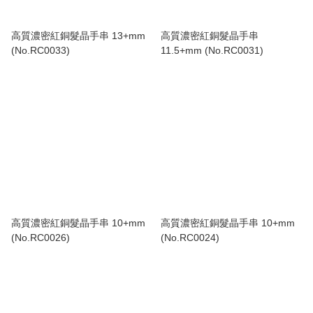
高質濃密紅銅髮晶手串 13+mm
高質濃密紅銅髮晶手串
(No.RC0033)
11.5+mm (No.RC0031)
高質濃密紅銅髮晶手串 10+mm
高質濃密紅銅髮晶手串 10+mm
(No.RC0026)
(No.RC0024)