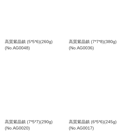
高質紫晶鎮 (5*5*6)(260g)
高質紫晶鎮 (7*7*8)(380g)
(No.AG0048)
(No.AG0036)
高質紫晶鎮 (7*5*7)(290g)
高質紫晶鎮 (6*5*6)(245g)
(No.AG0020)
(No.AG0017)