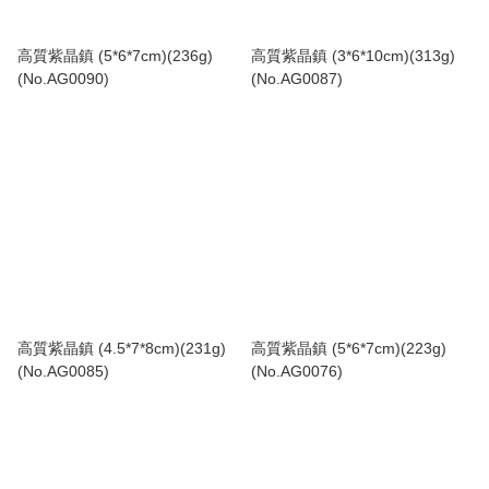
高質紫晶鎮 (5*6*7cm)(236g)
高質紫晶鎮 (3*6*10cm)(313g)
(No.AG0090)
(No.AG0087)
高質紫晶鎮 (4.5*7*8cm)(231g)
高質紫晶鎮 (5*6*7cm)(223g)
(No.AG0085)
(No.AG0076)