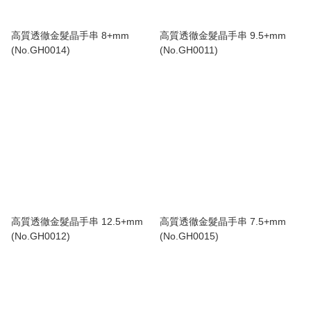
高質透徹金髮晶手串 8+mm
高質透徹金髮晶手串 9.5+mm
(No.GH0014)
(No.GH0011)
高質透徹金髮晶手串 12.5+mm
高質透徹金髮晶手串 7.5+mm
(No.GH0012)
(No.GH0015)