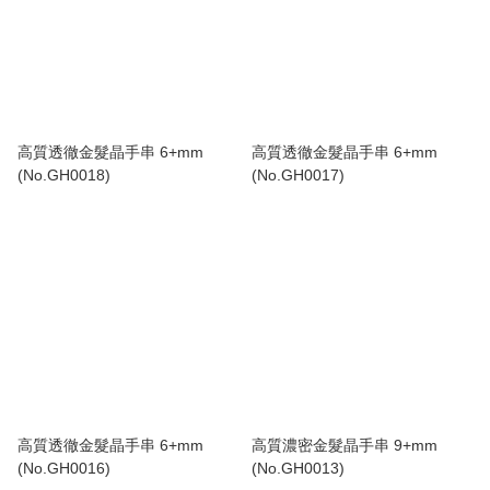
高質透徹金髮晶手串 6+mm
高質透徹金髮晶手串 6+mm
(No.GH0018)
(No.GH0017)
高質透徹金髮晶手串 6+mm
高質濃密金髮晶手串 9+mm
(No.GH0016)
(No.GH0013)