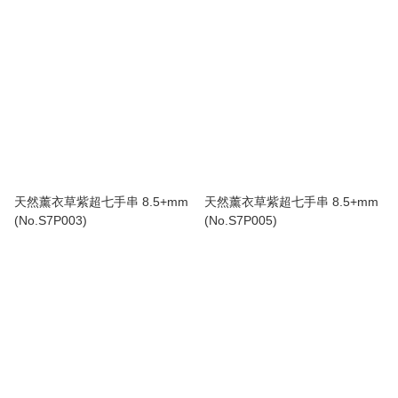
天然薰衣草紫超七手串 8.5+mm
天然薰衣草紫超七手串 8.5+mm
(No.S7P003)
(No.S7P005)