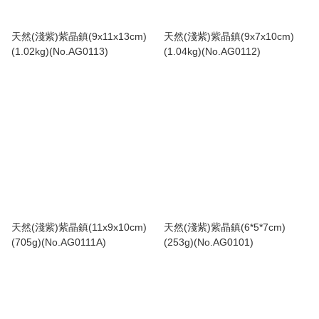
天然(淺紫)紫晶鎮(9x11x13cm)
天然(淺紫)紫晶鎮(9x7x10cm)
(1.02kg)(No.AG0113)
(1.04kg)(No.AG0112)
天然(淺紫)紫晶鎮(11x9x10cm)
天然(淺紫)紫晶鎮(6*5*7cm)
(705g)(No.AG0111A)
(253g)(No.AG0101)