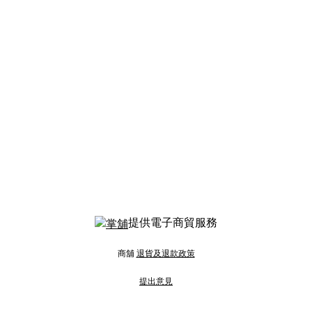
提供電子商貿服務
商舖
退貨及退款政策
提出意見