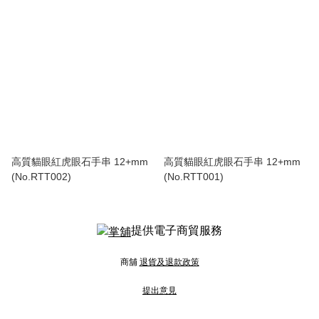
高質貓眼紅虎眼石手串 12+mm
高質貓眼紅虎眼石手串 12+mm
(No.RTT002)
(No.RTT001)
提供電子商貿服務
商舖
退貨及退款政策
提出意見