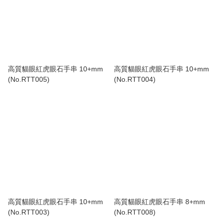
高質貓眼紅虎眼石手串 10+mm
高質貓眼紅虎眼石手串 10+mm
(No.RTT005)
(No.RTT004)
高質貓眼紅虎眼石手串 10+mm
高質貓眼紅虎眼石手串 8+mm
(No.RTT003)
(No.RTT008)