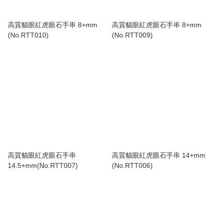
高質貓眼紅虎眼石手串 8+mm
高質貓眼紅虎眼石手串 8+mm
(No.RTT010)
(No.RTT009)
高質貓眼紅虎眼石手串
高質貓眼紅虎眼石手串 14+mm
14.5+mm(No.RTT007)
(No.RTT006)