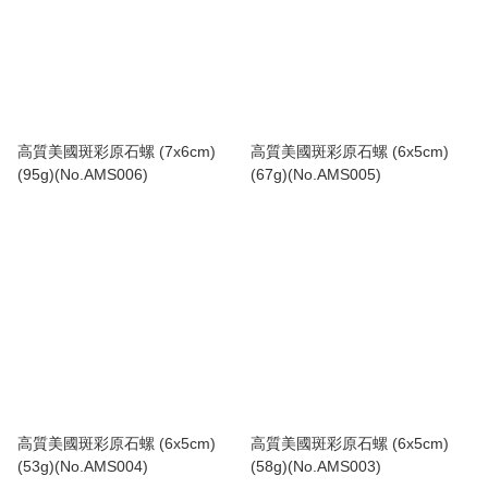
高質美國斑彩原石螺 (7x6cm)
高質美國斑彩原石螺 (6x5cm)
(95g)(No.AMS006)
(67g)(No.AMS005)
高質美國斑彩原石螺 (6x5cm)
高質美國斑彩原石螺 (6x5cm)
(53g)(No.AMS004)
(58g)(No.AMS003)