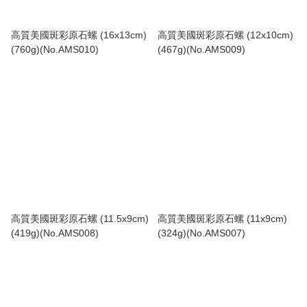
高質美國斑彩原石螺 (16x13cm)
高質美國斑彩原石螺 (12x10cm)
(760g)(No.AMS010)
(467g)(No.AMS009)
高質美國斑彩原石螺 (11.5x9cm)
高質美國斑彩原石螺 (11x9cm)
(419g)(No.AMS008)
(324g)(No.AMS007)