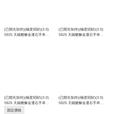
(已開光加持)(極度招財)(3.0)
(已開光加持)(極度招財)(3.0)
S925 天鐵貔貅金運石手串
S925 天鐵貔貅金運石手串
12.5+mm (No.PUT484)
10+mm (No.PUT483)
(已開光加持)(極度招財)(3.0)
(已開光加持)(極度招財)(3.0)
S925 天鐵貔貅金運石手串
S925 天鐵貔貅金運石手串
8.5+mm (No.PUT473)
9+mm (No.PUT462)
固定價格