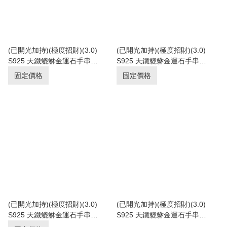
(已開光加持)(極度招財)(3.0)
(已開光加持)(極度招財)(3.0)
S925 天鐵貔貅金運石手串
S925 天鐵貔貅金運石手串
12+mm (No.PUT532)
11.5+mm (No.PUT531)
固定價格
固定價格
(已開光加持)(極度招財)(3.0)
(已開光加持)(極度招財)(3.0)
S925 天鐵貔貅金運石手串
S925 天鐵貔貅金運石手串
9.5+mm (No.PUT482)
11+mm (No.PUT520)