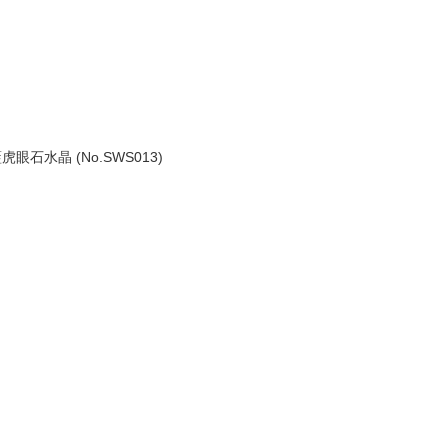
眼石水晶 (No.SWS013)