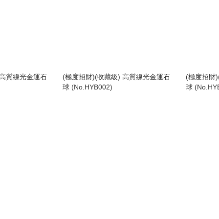
) 高質線光金運石
(極度招財)(收藏級) 高質線光金運石
(極度招財
球 (No.HYB002)
球 (No.HY