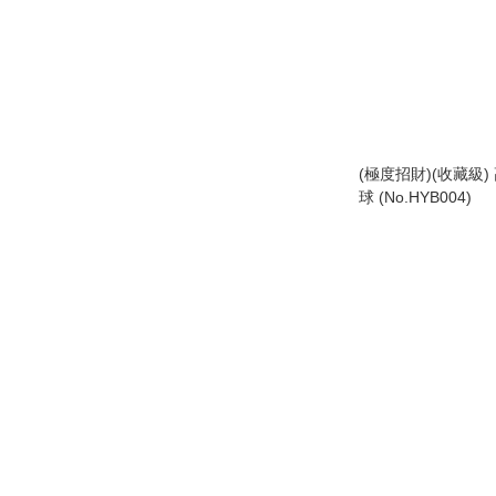
(極度招財)(收藏級
球 (No.HYB004)