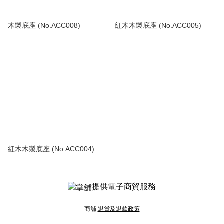
木製底座 (No.ACC008)
紅木木製底座 (No.ACC005)
紅木木製底座 (No.ACC004)
提供電子商貿服務
商舖
退貨及退款政策