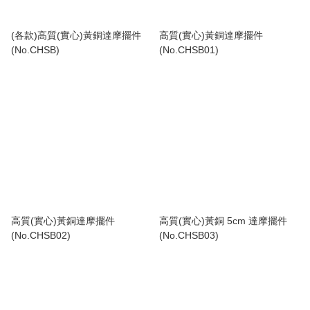
(各款)高質(實心)黃銅達摩擺件
高質(實心)黃銅達摩擺件
(No.CHSB)
(No.CHSB01)
高質(實心)黃銅達摩擺件
高質(實心)黃銅 5cm 達摩擺件
(No.CHSB02)
(No.CHSB03)