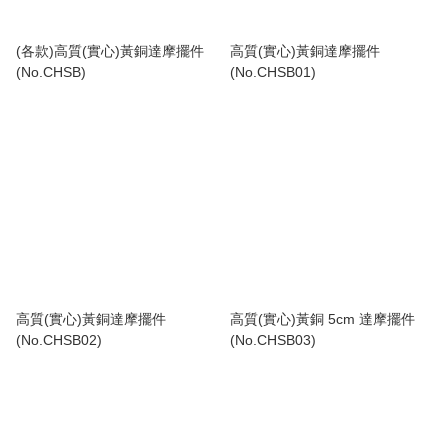
(各款)高質(實心)黃銅達摩擺件
高質(實心)黃銅達摩擺件
(No.CHSB)
(No.CHSB01)
高質(實心)黃銅達摩擺件
高質(實心)黃銅 5cm 達摩擺件
(No.CHSB02)
(No.CHSB03)