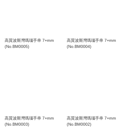
高質波斯灣瑪瑙手串 7+mm
高質波斯灣瑪瑙手串 7+mm
(No.BM0005)
(No.BM0004)
高質波斯灣瑪瑙手串 7+mm
高質波斯灣瑪瑙手串 7+mm
(No.BM0003)
(No.BM0002)