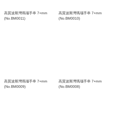
高質波斯灣瑪瑙手串 7+mm
高質波斯灣瑪瑙手串 7+mm
(No.BM0011)
(No.BM0010)
高質波斯灣瑪瑙手串 7+mm
高質波斯灣瑪瑙手串 7+mm
(No.BM0009)
(No.BM0008)