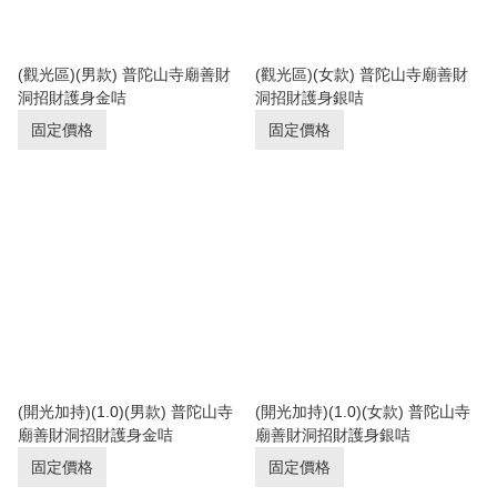
(觀光區)(男款) 普陀山寺廟善財
(觀光區)(女款) 普陀山寺廟善財
洞招財護身金咭
洞招財護身銀咭
固定價格
固定價格
(開光加持)(1.0)(男款) 普陀山寺
(開光加持)(1.0)(女款) 普陀山寺
廟善財洞招財護身金咭
廟善財洞招財護身銀咭
固定價格
固定價格