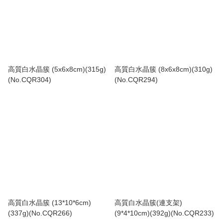
高質白水晶簇 (5x6x8cm)(315g)
高質白水晶簇 (8x6x8cm)(310g)
(No.CQR304)
(No.CQR294)
高質白水晶簇 (13*10*6cm)
高質白水晶簇(連支架)
(337g)(No.CQR266)
(9*4*10cm)(392g)(No.CQR233)