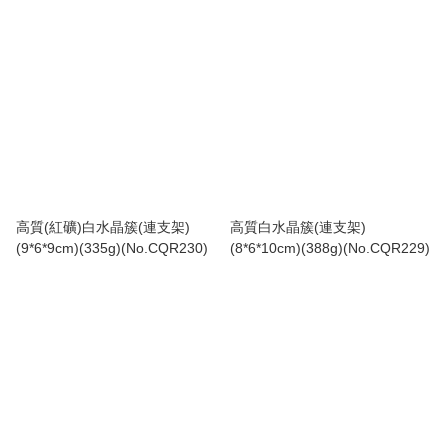
高質(紅礦)白水晶簇(連支架)
高質白水晶簇(連支架)
(9*6*9cm)(335g)(No.CQR230)
(8*6*10cm)(388g)(No.CQR229)