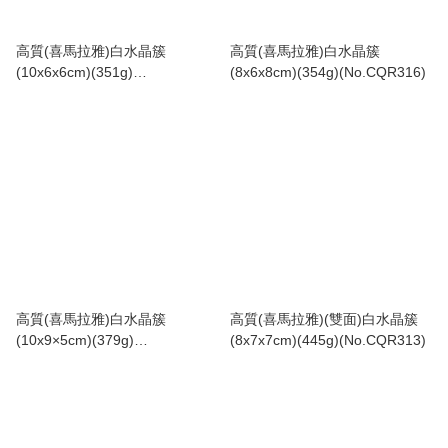
高質(喜馬拉雅)白水晶簇
高質(喜馬拉雅)白水晶簇
(10x6x6cm)(351g)
(8x6x8cm)(354g)(No.CQR316)
(No.CQR318)
高質(喜馬拉雅)白水晶簇
高質(喜馬拉雅)(雙面)白水晶簇
(10x9×5cm)(379g)
(8x7x7cm)(445g)(No.CQR313)
(No.CQR315)