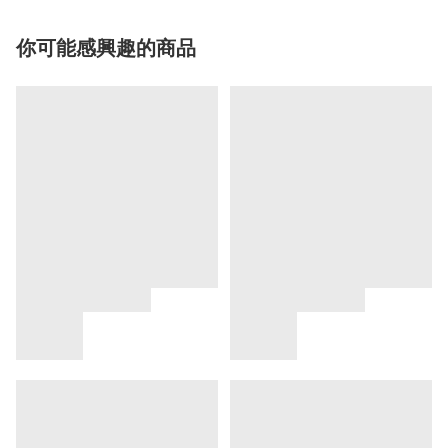
你可能感興趣的商品