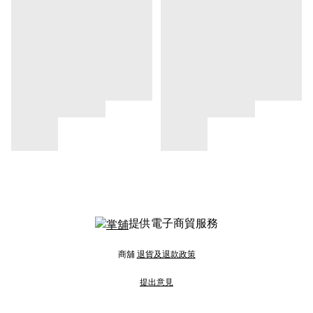
提供電子商貿服務
商舖
退貨及退款政策
提出意見