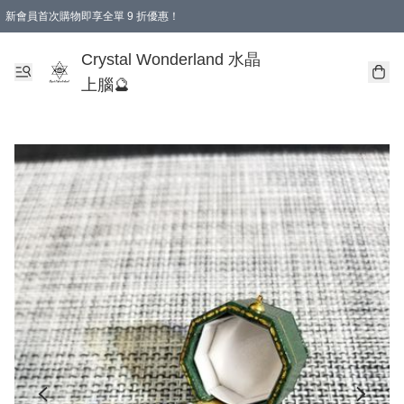
新會員首次購物即享全單 9 折優惠！
消費即享全單 9 折優惠！
Crystal Wonderland 水晶
上腦🔮