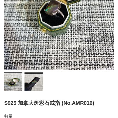
S925 加拿大斑彩石戒指 (No.AMR016)
數量