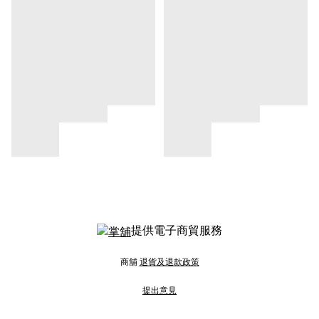
提供電子商貿服務
商舖
退貨及退款政策
提出意見