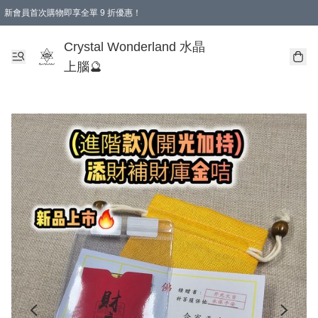
新會員首次購物即享全單 9 折優惠！
消費即享全單 9 折優惠！
Crystal Wonderland 水晶
上腦🔮