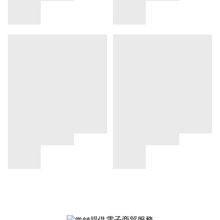
提供電子商貿服務