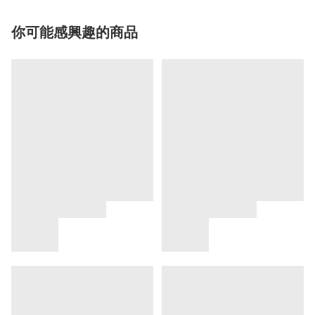
你可能感興趣的商品