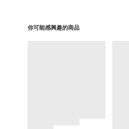
你可能感興趣的商品