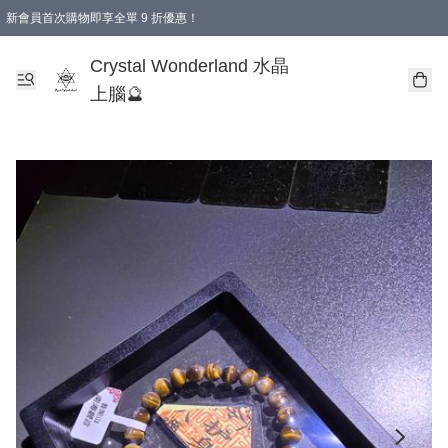
新會員首次購物即享全單 9 折優惠！
消費即享全單 9 折優惠！
Crystal Wonderland 水晶
上腦🔮