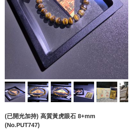
(已開光加持) 高質黃虎眼石 8+mm
(No.PUT747)