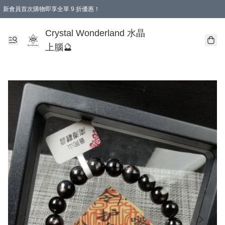
新會員首次購物即享全單 9 折優惠！
消費即享全單 9 折優惠！
Crystal Wonderland 水晶
上腦🔮