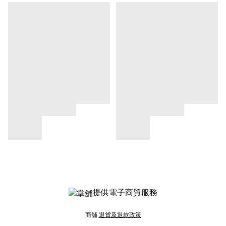
提供電子商貿服務
商舖
退貨及退款政策