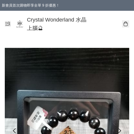
新會員首次購物即享全單 9 折優惠！
消費即享全單 9 折優惠！
Crystal Wonderland 水晶
上腦🔮