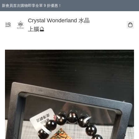
新會員首次購物即享全單 9 折優惠！
消費即享全單 9 折優惠！
Crystal Wonderland 水晶
上腦🔮