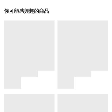
你可能感興趣的商品