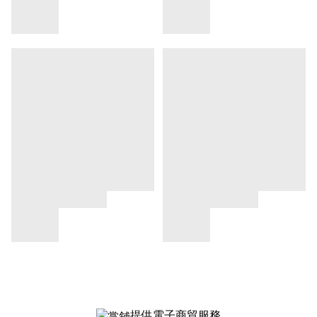
提供電子商貿服務