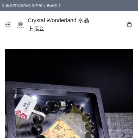
新會員首次購物即享全單 9 折優惠！
消費即享全單 9 折優惠！
Crystal Wonderland 水晶
上腦🔮