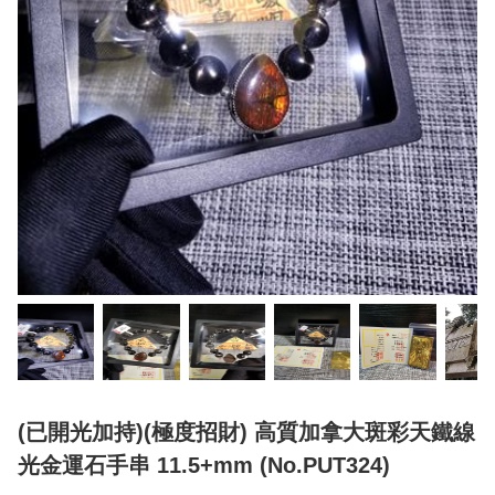
(已開光加持)(極度招財) 高質加拿大斑彩天鐵線
光金運石手串 11.5+mm (No.PUT324)