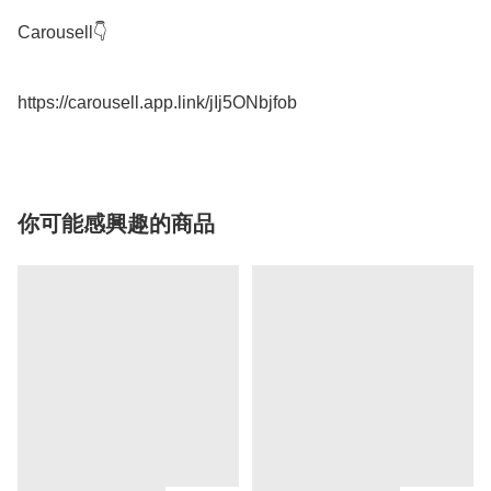
Carousell👇

你可能感興趣的商品