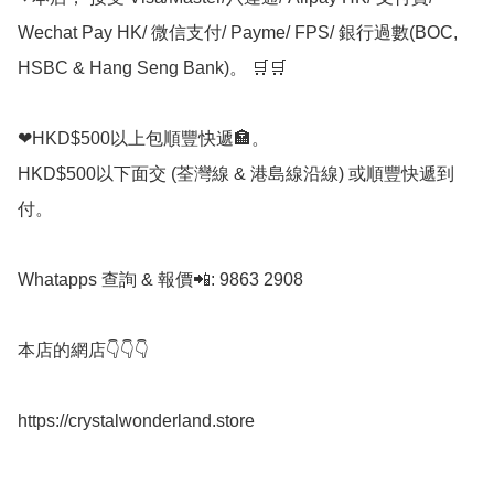
Wechat Pay HK/ 微信支付/ Payme/ FPS/ 銀行過數(BOC, 
HSBC & Hang Seng Bank)。 🛒🛒

❤HKD$500以上包順豐快遞🏣。

HKD$500以下面交 (荃灣線 & 港島線沿線) 或順豐快遞到
付。

Whatapps 查詢 & 報價📲: 9863 2908

本店的網店👇👇👇

https://crystalwonderland.store
