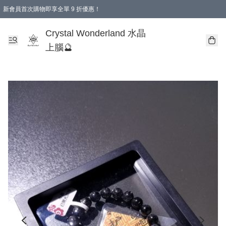
新會員首次購物即享全單 9 折優惠！
消費即享全單 9 折優惠！
Crystal Wonderland 水晶
上腦🔮