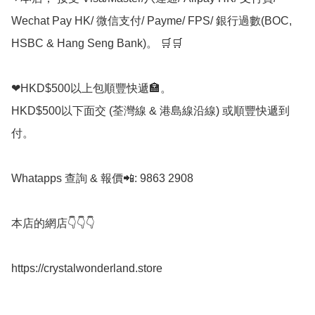
Wechat Pay HK/ 微信支付/ Payme/ FPS/ 銀行過數(BOC, 
HSBC & Hang Seng Bank)。 🛒🛒

❤HKD$500以上包順豐快遞🏣。

HKD$500以下面交 (荃灣線 & 港島線沿線) 或順豐快遞到
付。

Whatapps 查詢 & 報價📲: 9863 2908

本店的網店👇👇👇

https://crystalwonderland.store
