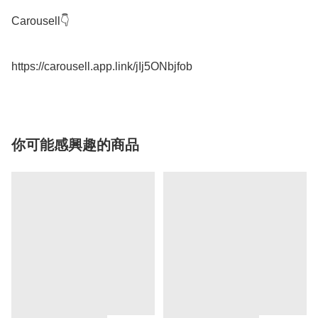
Carousell👇

你可能感興趣的商品