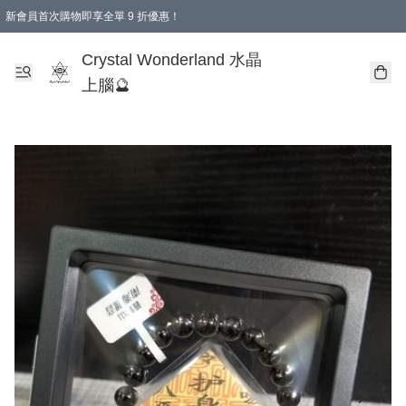
新會員首次購物即享全單 9 折優惠！
消費即享全單 9 折優惠！
Crystal Wonderland 水晶
上腦🔮