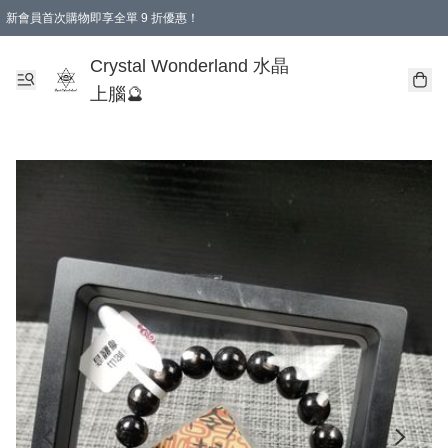
新會員首次購物即享全單 9 折優惠！
消費即享全單 9 折優惠！
Crystal Wonderland 水晶
上腦🔮