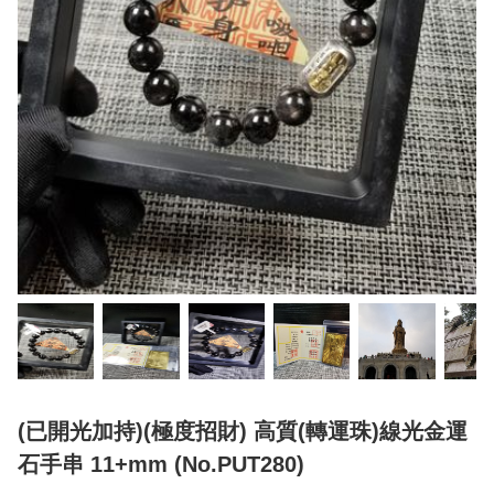
(已開光加持)(極度招財) 高質(轉運珠)線光金運
石手串 11+mm (No.PUT280)