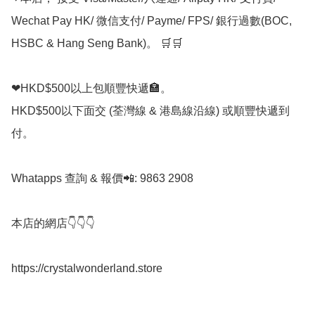
Wechat Pay HK/ 微信支付/ Payme/ FPS/ 銀行過數(BOC, 
HSBC & Hang Seng Bank)。 🛒🛒

❤HKD$500以上包順豐快遞🏣。

HKD$500以下面交 (荃灣線 & 港島線沿線) 或順豐快遞到
付。

Whatapps 查詢 & 報價📲: 9863 2908

本店的網店👇👇👇

https://crystalwonderland.store
