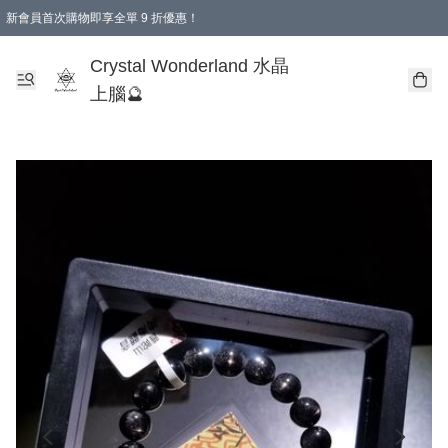
新會員首次購物即享全單 9 折優惠！
消費即享全單 9 折優惠！
Crystal Wonderland 水晶
上腦🔮