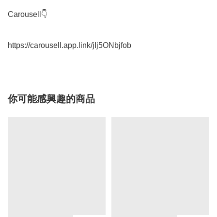
Carousell👇

你可能感興趣的商品