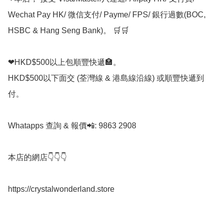
Wechat Pay HK/ 微信支付/ Payme/ FPS/ 銀行過數(BOC, 
HSBC & Hang Seng Bank)。 🛒🛒

❤HKD$500以上包順豐快遞🏣。

HKD$500以下面交 (荃灣線 & 港島線沿線) 或順豐快遞到
付。

Whatapps 查詢 & 報價📲: 9863 2908

本店的網店👇👇👇

https://crystalwonderland.store
