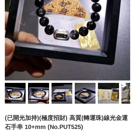
(已開光加持)(極度招財) 高質(轉運珠)線光金運
石手串 10+mm (No.PUT525)