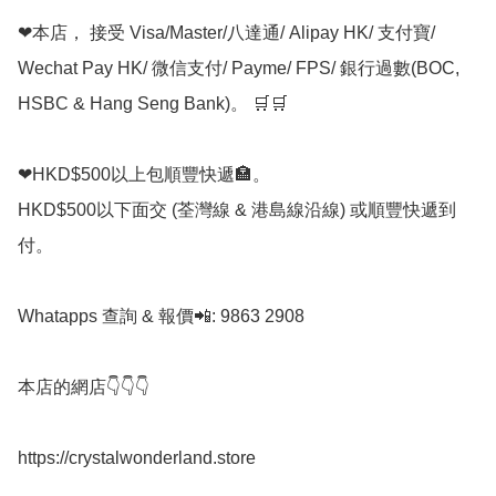
❤本店， 接受 Visa/Master/八達通/ Alipay HK/ 支付寶/ 
Wechat Pay HK/ 微信支付/ Payme/ FPS/ 銀行過數(BOC, 
HSBC & Hang Seng Bank)。 🛒🛒

❤HKD$500以上包順豐快遞🏣。

HKD$500以下面交 (荃灣線 & 港島線沿線) 或順豐快遞到
付。

Whatapps 查詢 & 報價📲: 9863 2908

本店的網店👇👇👇

https://crystalwonderland.store
