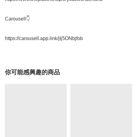
Carousell👇

你可能感興趣的商品