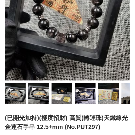
(已開光加持)(極度招財) 高質(轉運珠)天鐵線光
金運石手串 12.5+mm (No.PUT297)