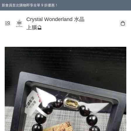
新會員首次購物即享全單 9 折優惠！
消費即享全單 9 折優惠！
Crystal Wonderland 水晶
上腦🔮