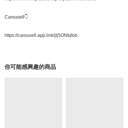
Carousell👇

你可能感興趣的商品