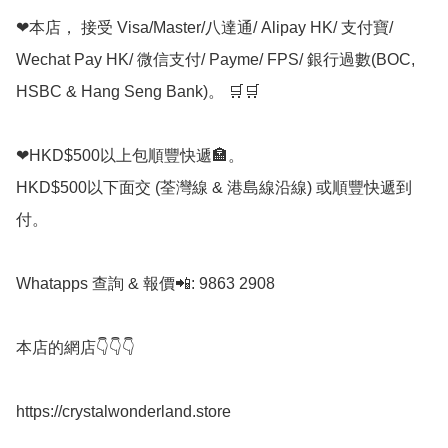
❤本店， 接受 Visa/Master/八達通/ Alipay HK/ 支付寶/ 
Wechat Pay HK/ 微信支付/ Payme/ FPS/ 銀行過數(BOC, 
HSBC & Hang Seng Bank)。 🛒🛒

❤HKD$500以上包順豐快遞🏣。

HKD$500以下面交 (荃灣線 & 港島線沿線) 或順豐快遞到
付。

Whatapps 查詢 & 報價📲: 9863 2908

本店的網店👇👇👇

https://crystalwonderland.store
