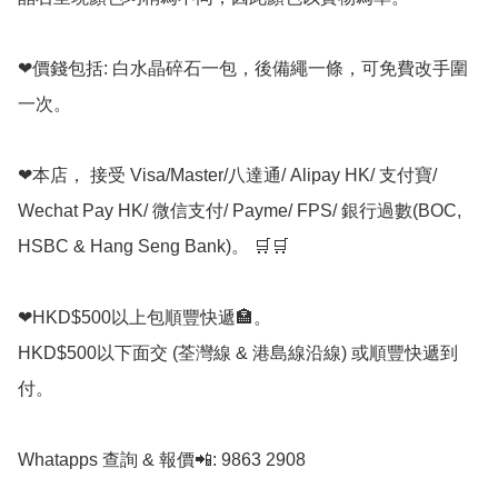
❤價錢包括: 白水晶碎石一包，後備繩一條，可免費改手圍
一次。

❤本店， 接受 Visa/Master/八達通/ Alipay HK/ 支付寶/ 
Wechat Pay HK/ 微信支付/ Payme/ FPS/ 銀行過數(BOC, 
HSBC & Hang Seng Bank)。 🛒🛒

❤HKD$500以上包順豐快遞🏣。

HKD$500以下面交 (荃灣線 & 港島線沿線) 或順豐快遞到
付。

Whatapps 查詢 & 報價📲: 9863 2908
