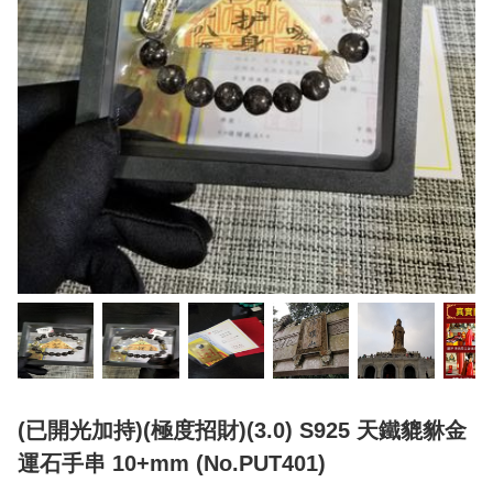
(已開光加持)(極度招財)(3.0) S925 天鐵貔貅金
運石手串 10+mm (No.PUT401)