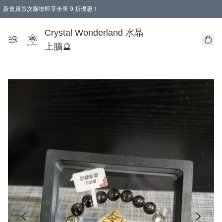
新會員首次購物即享全單 9 折優惠！
消費即享全單 9 折優惠！
Crystal Wonderland 水晶
上腦🔮