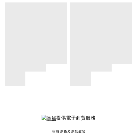
提供電子商貿服務
商舖
退貨及退款政策