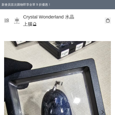
新會員首次購物即享全單 9 折優惠！
消費即享全單 9 折優惠！
Crystal Wonderland 水晶
上腦🔮