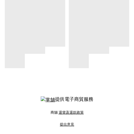
提供電子商貿服務
商舖
退貨及退款政策
提出意見