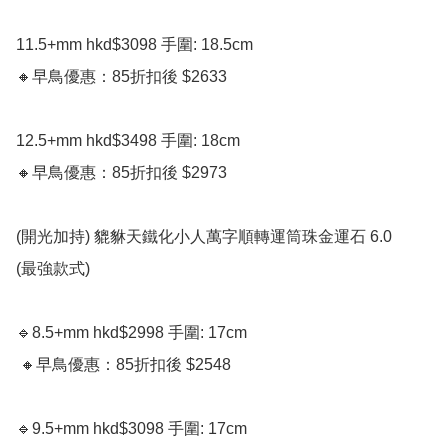
11.5+mm hkd$3098 手圍: 18.5cm 

🔸️早鳥優惠：85折扣後 $2633

12.5+mm hkd$3498 手圍: 18cm 

🔸️早鳥優惠：85折扣後 $2973

(開光加持) 貔貅天鐵化小人萬字順轉運筒珠金運石 6.0

(最強款式)

🔹️8.5+mm hkd$2998 手圍: 17cm 

 🔸️早鳥優惠：85折扣後 $2548

🔹️9.5+mm hkd$3098 手圍: 17cm 
