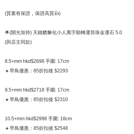
(質素有保證，保證高質👍)

🌟(開光加持) 天鐵貔貅化小人萬字順轉運筒珠金運石 5.0

(與店主同款)

8.5+mm hkd$2698 手圍: 17cm 

🔸️早鳥優惠：85折扣後 $2293

9.5+mm hkd$2718 手圍: 17cm 

🔸️早鳥優惠：85折扣後 $2310

10.5+mm hkd$2998 手圍: 18cm 

🔸️早鳥優惠：85折扣後 $2548
