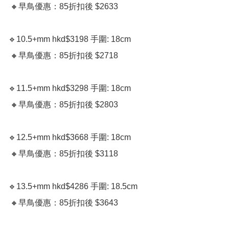
 🔸️早鳥優惠：85折扣後 $2633

🔹️10.5+mm hkd$3198 手圍: 18cm

 🔸️早鳥優惠：85折扣後 $2718

🔹️11.5+mm hkd$3298 手圍: 18cm

 🔸️早鳥優惠：85折扣後 $2803

🔹️12.5+mm hkd$3668 手圍: 18cm

 🔸️早鳥優惠：85折扣後 $3118

🔹️13.5+mm hkd$4286 手圍: 18.5cm 

 🔸️早鳥優惠：85折扣後 $3643
