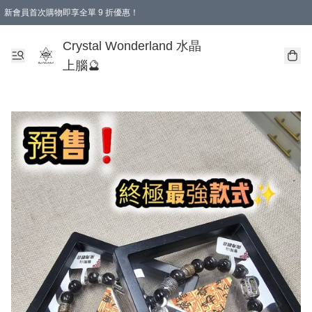
新會員首次購物即享全單 9 折優惠！
消費即享全單 9 折優惠！
Crystal Wonderland 水晶
上腦🔮